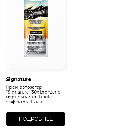
Signature
Крем-автозагар
“Signature” 30х bronzer с
перцем чили, Tingle-
эффектом, 15 мл
ПОДРОБНЕЕ