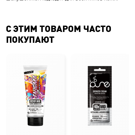
С ЭТИМ ТОВАРОМ ЧАСТО
ПОКУПАЮТ