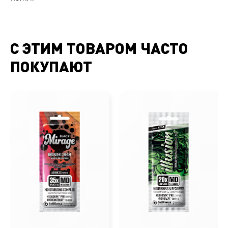
С ЭТИМ ТОВАРОМ ЧАСТО
ПОКУПАЮТ