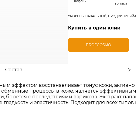
Кофеин
арники
УРОВЕНЬ: НАЧАЛЬНЫЙ, ПРОДВИНУТЫЙ
Купить в один клик
PROFCOSMO
Состав
ым эффектом восстанавливает тонус кожи, активно 
 обменные процессы в коже, является эффективным 
ки, борется с последствиями варикоза. Экстракт пап
 гладкость и эластичность. Подходит для всех типов 